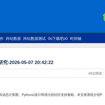
写作
跨站数据
跨站数据测试
0o下载吧o0
时间轴
研究-2026-05-07 20:42:22
49次阅读
其动态计算图、Pythonic设计和强大的社区支持著称。本文将系统介绍P