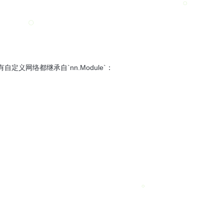
自定义网络都继承自`nn.Module`：