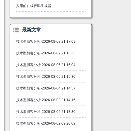
实用的在线代码生成器
最新文章
技术型博客分析-2026-08-08 21:17:09
技术型博客分析-2026-08-07 21:16:35
技术型博客分析-2026-08-06 21:16:04
技术型博客分析-2026-08-05 21:15:30
技术型博客分析-2026-08-04 21:14:57
技术型博客分析-2026-08-03 21:14:16
技术型博客分析-2026-08-02 21:13:30
技术型博客分析-2026-08-02 09:20:09