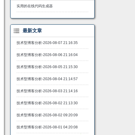
实用的在线代码生成器
最新文章
技术型博客分析-2026-08-07 21:16:35
技术型博客分析-2026-08-06 21:16:04
技术型博客分析-2026-08-05 21:15:30
技术型博客分析-2026-08-04 21:14:57
技术型博客分析-2026-08-03 21:14:16
技术型博客分析-2026-08-02 21:13:30
技术型博客分析-2026-08-02 09:20:09
技术型博客分析-2026-08-01 04:20:08