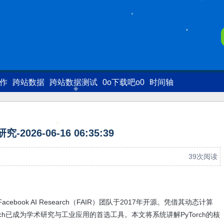
写作
跨站数据
跨站数据测试
0o下载吧o0
时间轴
研究-2026-06-16 06:35:39
39次阅读
ebook AI Research（FAIR）团队于2017年开源。凭借其动态计算
orch已成为学术研究与工业应用的首选工具。本文将系统讲解PyTorch的核