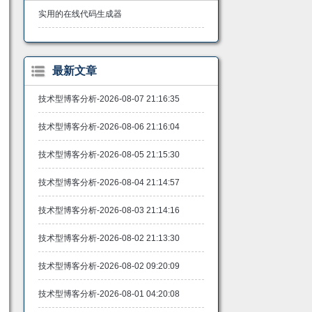
实用的在线代码生成器
最新文章
技术型博客分析-2026-08-07 21:16:35
技术型博客分析-2026-08-06 21:16:04
技术型博客分析-2026-08-05 21:15:30
技术型博客分析-2026-08-04 21:14:57
技术型博客分析-2026-08-03 21:14:16
技术型博客分析-2026-08-02 21:13:30
技术型博客分析-2026-08-02 09:20:09
技术型博客分析-2026-08-01 04:20:08