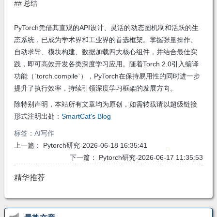
## 总结
PyTorch凭借其直观的API设计、灵活的动态图机制和活跃的生
态系统，已成为学术界和工业界的首选框架。掌握张量操作、
自动求导、模块构建、数据加载四大核心组件，并结合最佳实
践，即可高效开发各类深度学习应用。随着Torch 2.0引入编译
功能（`torch.compile`），PyTorch在保持易用性的同时进一步
提升了执行效率，持续引领深度学习框架的发展方向。
除特别声明，本站所有文章均为原创，如需转载请以超级链接
形式注明出处：
SmartCat's Blog
标签：
AI写作
上一篇：
Pytorch研究-2026-06-18 16:35:41
下一篇：
Pytorch研究-2026-06-17 11:35:53
精华推荐