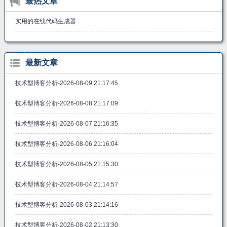
最热文章
实用的在线代码生成器
最新文章
技术型博客分析-2026-08-09 21:17:45
技术型博客分析-2026-08-08 21:17:09
技术型博客分析-2026-08-07 21:16:35
技术型博客分析-2026-08-06 21:16:04
技术型博客分析-2026-08-05 21:15:30
技术型博客分析-2026-08-04 21:14:57
技术型博客分析-2026-08-03 21:14:16
技术型博客分析-2026-08-02 21:13:30